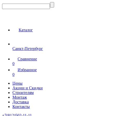
Каталог
Санкт-Петербург
Сравнение
0
Избранное
0
Цены
Акции и Скидки
Строителям
Монтаж
Доставка
Контакты
+7(812)502-11-11