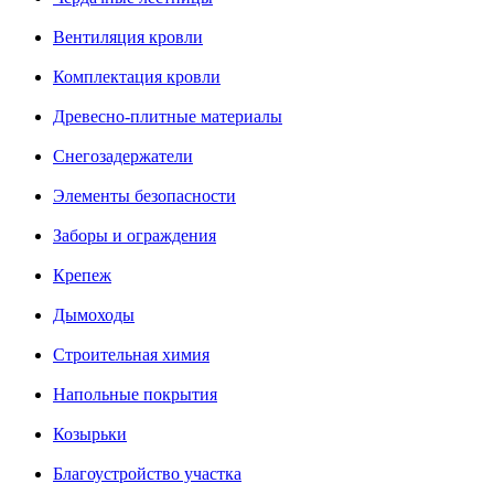
Вентиляция кровли
Комплектация кровли
Древесно-плитные материалы
Снегозадержатели
Элементы безопасности
Заборы и ограждения
Крепеж
Дымоходы
Строительная химия
Напольные покрытия
Козырьки
Благоустройство участка