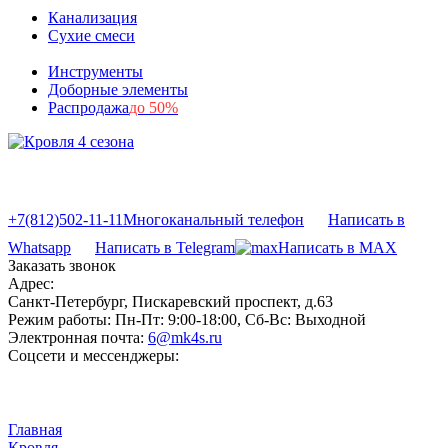
Канализация
Сухие смеси
Инструменты
Доборные элементы
Распродажа
до 50%
+7(812)502-11-11
Многоканальный телефон
Написать в
Whatsapp
Написать в Telegram
Написать в MAX
Заказать звонок
Адрес:
Санкт-Петербург, Пискаревский проспект, д.63
Режим работы:
Пн-Пт: 9:00-18:00, Сб-Вс: Выходной
Электронная почта:
6@mk4s.ru
Соцсети и мессенджеры:
Главная
Кровля