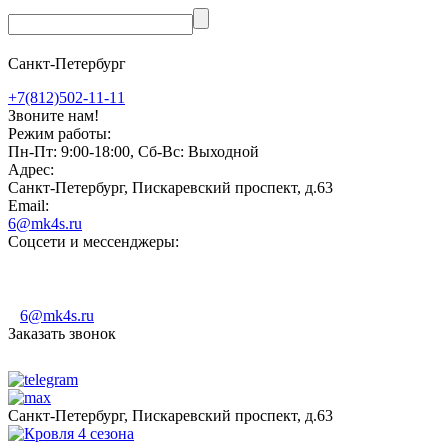
Санкт-Петербург
+7(812)502-11-11
Звоните нам!
Режим работы:
Пн-Пт: 9:00-18:00, Сб-Вс: Выходной
Адрес:
Санкт-Петербург, Пискаревский проспект, д.63
Email:
6@mk4s.ru
Соцсети и мессенджеры:
6@mk4s.ru
Заказать звонок
Санкт-Петербург, Пискаревский проспект, д.63