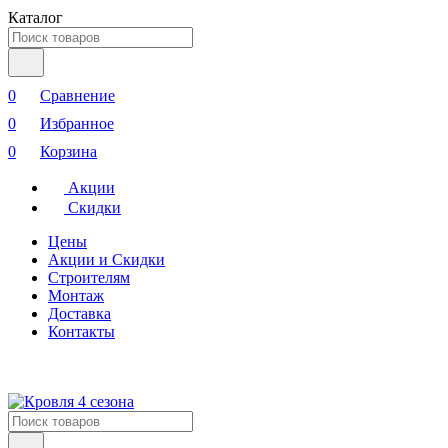
Каталог
0
Сравнение
0
Избранное
0
Корзина
Акции
Скидки
Цены
Акции и Скидки
Строителям
Монтаж
Доставка
Контакты